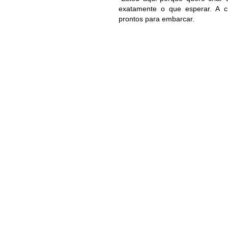
exatamente o que esperar. A cu
prontos para embarcar.