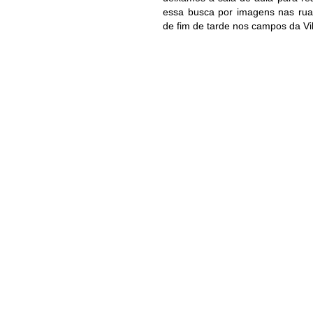
essa busca por imagens nas rua
de fim de tarde nos campos da Vi