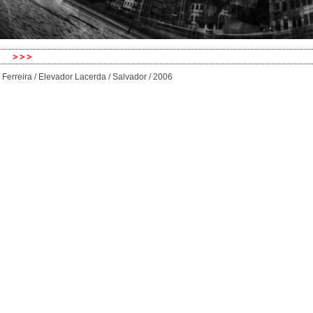
 Ferreira / Elevador Lacerda / Salvador / 2006