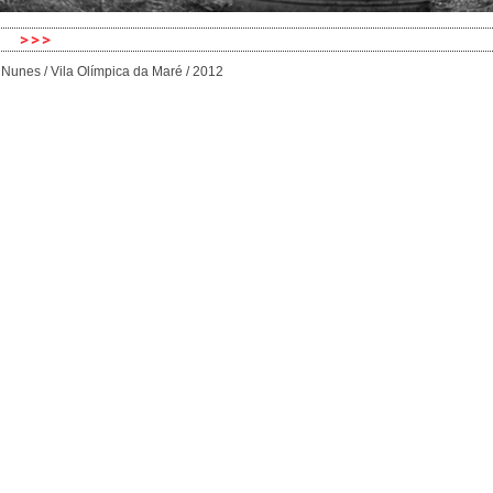
n Nunes / Vila Olímpica da Maré / 2012