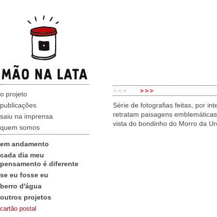
o projeto
publicações
Série de fotografias feitas, por 
retratam paisagens emblemáticas
saiu na imprensa
vista do bondinho do Morro da Ur
quem somos
em andamento
cada dia meu
pensamento é diferente
se eu fosse eu
berro d'água
outros projetos
cartão postal