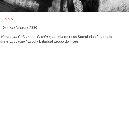
s Souza / Niterói / 2008
o
Núcleo de Cultura nas Escolas
parceria entre as Secretarias Estaduais
tura e Educação / Escola Estadual Leopoldo Fróes