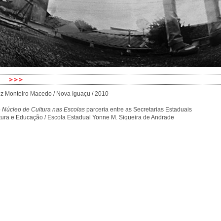
iz Monteiro Macedo / Nova Iguaçu / 2010
o
Núcleo de Cultura nas Escolas
parceria entre as Secretarias Estaduais
tura e Educação /
Escola Estadual Yonne M. Siqueira de Andrade