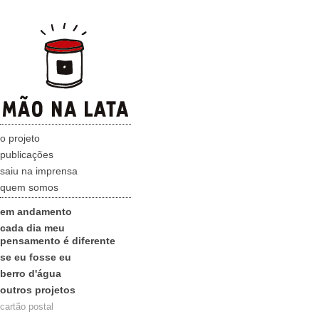
o projeto
publicações
saiu na imprensa
quem somos
em andamento
cada dia meu
pensamento é diferente
se eu fosse eu
berro d'água
outros projetos
cartão postal