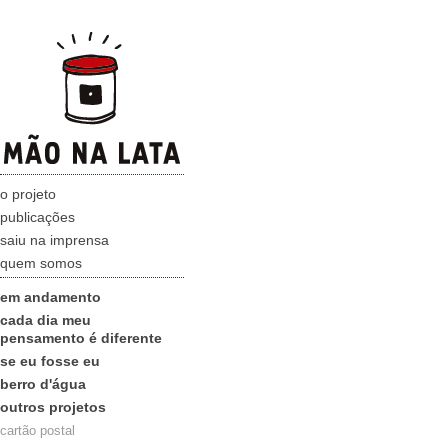
o projeto
publicações
saiu na imprensa
quem somos
em andamento
cada dia meu
pensamento é diferente
se eu fosse eu
berro d'água
outros projetos
cartão postal