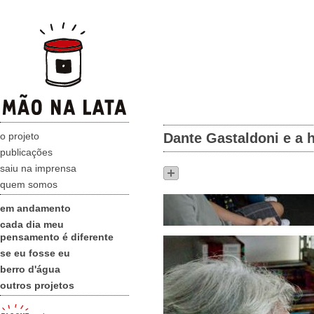
o projeto
Dante Gastaldoni e a h
publicações
saiu na imprensa
quem somos
em andamento
cada dia meu
pensamento é diferente
se eu fosse eu
berro d'água
outros projetos