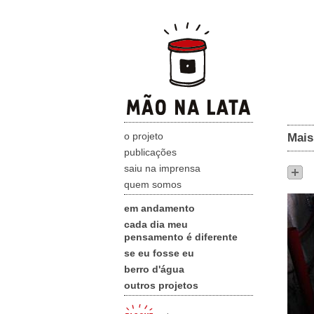
o projeto
Mais
publicações
saiu na imprensa
quem somos
em andamento
cada dia meu
pensamento é diferente
se eu fosse eu
berro d'água
outros projetos