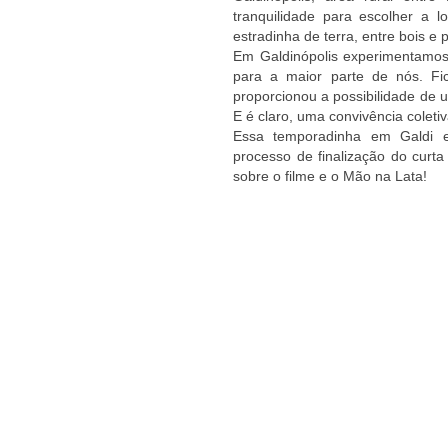
tranquilidade para escolher a l
estradinha de terra, entre bois e
Em Galdinópolis experimentamos u
para a maior parte de nós. Fic
proporcionou a possibilidade de 
E é claro, uma convivência coleti
Essa temporadinha em Galdi 
processo de finalização do curt
sobre o filme e o Mão na Lata!