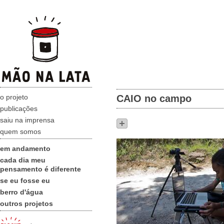
o projeto
CAIO no campo
publicações
saiu na imprensa
quem somos
em andamento
cada dia meu
pensamento é diferente
se eu fosse eu
berro d'água
outros projetos